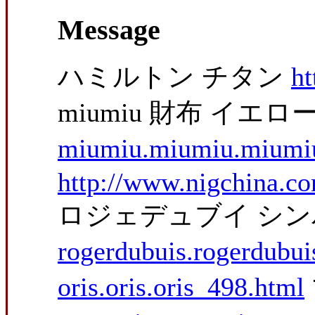
Message
ハミルトン チタン
ht
miumiu 財布 イエロ
miumiu.miumiu.miumi
http://www.nigchina.co
ロジェデュブイ シン
rogerdubuis.rogerdubui
oris.oris.oris_498.html