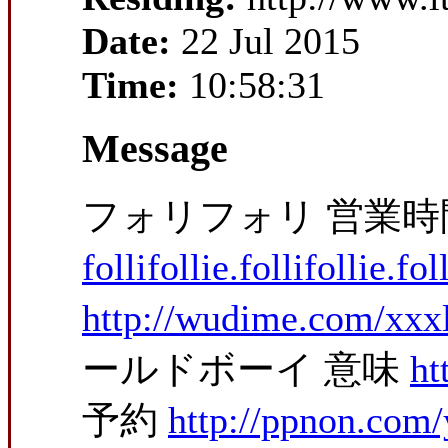
Date:
22 Jul 2015
Time:
10:58:31
Message
フォリフォリ 営業時
follifollie.follifollie.fo
http://wudime.com/xxxl
ールドボーイ 意味
ht
予約
http://ppnon.com/