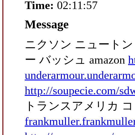
Time:
02:11:57
Message
ニクソン ニュートン 
ー バッシュ amazon
h
underarmour.underarm
http://soupecie.com/sd
トランスアメリカ 
frankmuller.frankmulle