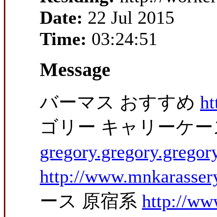
Date:
22 Jul 2015
Time:
03:24:51
Message
バーマス おすすめ
ht
ゴリー キャリーケ
gregory.gregory.gregor
http://www.mnkarasser
ース 原宿系
http://ww