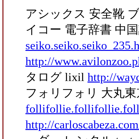
アシックス 安全靴 
イコー 電子辞書 中
seiko.seiko.seiko_235.
http://www.avilonzoo.p
タログ lixil
http://way
フォリフォリ 大丸
follifollie.follifollie.fo
http://carloscabeza.co